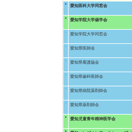
愛知医科大学同窓会
愛知学院大学歯学会
愛知学院大学同窓会
愛知県医師会
愛知県看護協会
愛知県歯科医師会
愛知県病院薬剤師会
愛知県薬剤師会
愛知児童青年精神医学会