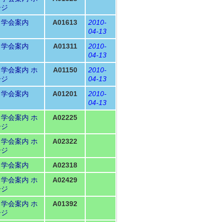
ージ
Ｎ学会案内
A01613
2010-
04-13
Ｎ学会案内
A01311
2010-
04-13
Ｎ学会案内
ホ
A01150
2010-
ージ
04-13
Ｎ学会案内
A01201
2010-
04-13
Ｎ学会案内
ホ
A02225
ージ
Ｎ学会案内
ホ
A02322
ージ
Ｎ学会案内
A02318
Ｎ学会案内
ホ
A02429
ージ
Ｎ学会案内
ホ
A01392
ージ