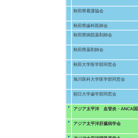
秋田県看護協会
秋田県歯科医師会
秋田県病院薬剤師会
秋田県薬剤師会
秋田大学医学部同窓会
旭川医科大学医学部同窓会
朝日大学歯学部同窓会
アジア太平洋 血管炎・ANCA国際会
アジア太平洋肝臓病学会