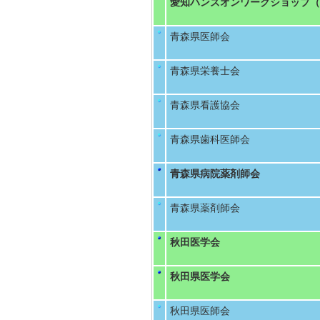
愛知ハンズオンワークショップ（
青森県医師会
青森県栄養士会
青森県看護協会
青森県歯科医師会
青森県病院薬剤師会
青森県薬剤師会
秋田医学会
秋田県医学会
秋田県医師会