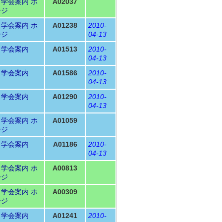
Ｎ学会案内
ホ
A02037
ージ
Ｎ学会案内
ホ
A01238
2010-
ージ
04-13
Ｎ学会案内
A01513
2010-
04-13
Ｎ学会案内
A01586
2010-
04-13
Ｎ学会案内
A01290
2010-
04-13
Ｎ学会案内
ホ
A01059
ージ
Ｎ学会案内
A01186
2010-
04-13
Ｎ学会案内
ホ
A00813
ージ
Ｎ学会案内
ホ
A00309
ージ
Ｎ学会案内
A01241
2010-