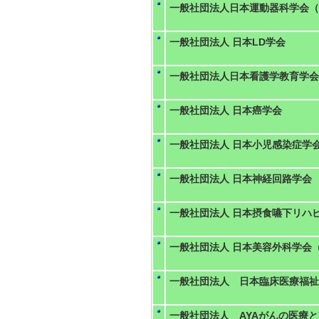
一般社団法人日本運動器科学会（
一般社団法人 日本LD学会
一般社団法人日本看護学教育学会
一般社団法人 日本癌学会
一般社団法人 日本小児感染症学
一般社団法人 日本神経回路学会
一般社団法人 日本摂食嚥下リハ
一般社団法人 日本美容外科学会（
一般社団法人 日本臨床医療福祉
一般社団法人 AYAがんの医療