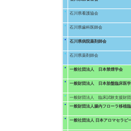
石川県看護協会
石川県歯科医師会
石川県病院薬剤師会
石川県薬剤師会
一般社団法人 日本禁煙学会
一般財団法人 日本胎盤臨床医学
一般財団法人 臨床試験支援財団
一般財団法人腸内フローラ移植臨
一般社団法人 日本アロマセラピ