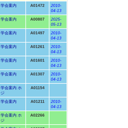
Ｎ学会案内
A01472
2010-
04-13
Ｎ学会案内
A00807
2025-
05-13
Ｎ学会案内
A01497
2010-
04-13
Ｎ学会案内
A01261
2010-
04-13
Ｎ学会案内
A01601
2010-
04-13
Ｎ学会案内
A01307
2010-
04-13
Ｎ学会案内
ホ
A01154
ージ
Ｎ学会案内
A01211
2010-
04-13
Ｎ学会案内
ホ
A02266
ージ