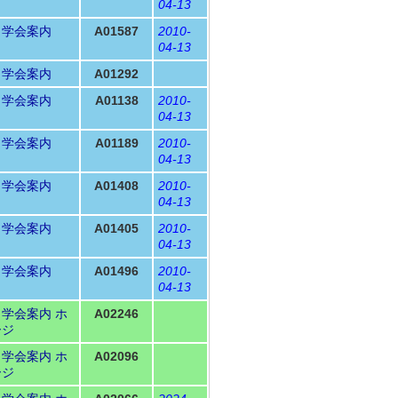
04-13
Ｎ学会案内
A01587
2010-
04-13
Ｎ学会案内
A01292
Ｎ学会案内
A01138
2010-
04-13
Ｎ学会案内
A01189
2010-
04-13
Ｎ学会案内
A01408
2010-
04-13
Ｎ学会案内
A01405
2010-
04-13
Ｎ学会案内
A01496
2010-
04-13
Ｎ学会案内
ホ
A02246
ージ
Ｎ学会案内
ホ
A02096
ージ