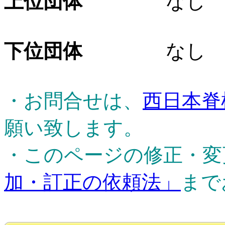
上位団体
なし
下位団体
なし
・お問合せは、
西日本脊
願い致します。
・このページの修正・変
加・訂正の依頼法」
まで