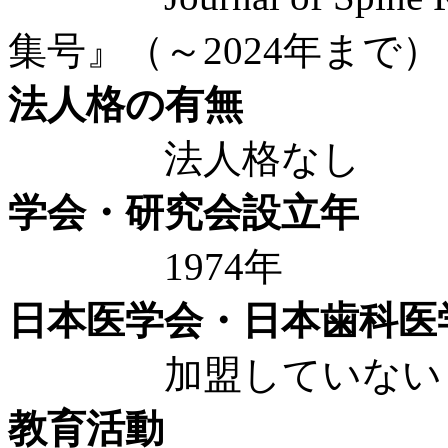
集号』（～2024年まで
法人格の有無
法人格なし
学会・研究会設立年
1974年
日本医学会・日本歯科医
加盟していない
教育活動