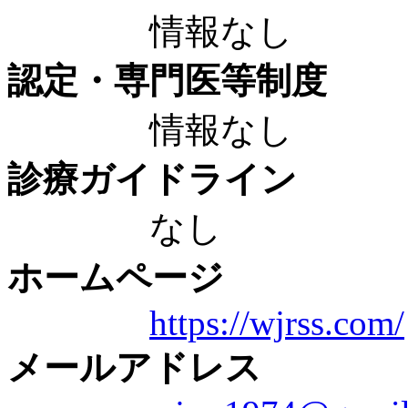
情報なし
認定・専門医等制度
情報なし
診療ガイドライン
なし
ホームページ
https://wjrss.com/
メールアドレス