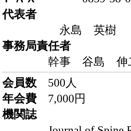
代表者
永島 英
事務局責任者
幹事 谷島 
会員数
500人
年会費
7,000円
機関誌
Journal of Spine