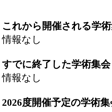
これから開催される学術
情報なし
すでに終了した学術集会（
情報なし
2026度開催予定の学術