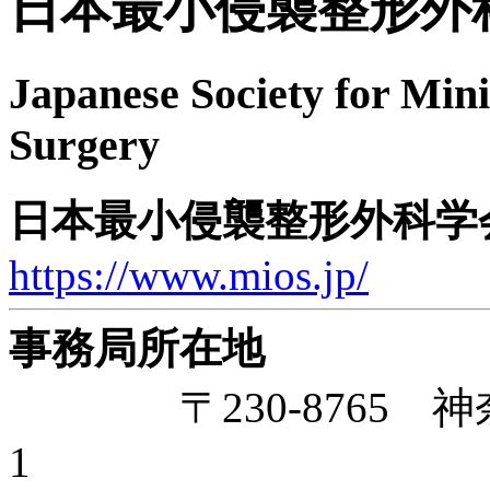
日本最小侵襲整形外
Japanese Society for Min
Surgery
日本最小侵襲整形外科学
https://www.mios.jp/
事務局所在地
〒230-8765 神奈
1