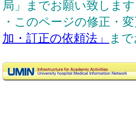
局」までお願い致します
・このページの修正・変
加・訂正の依頼法」
まで