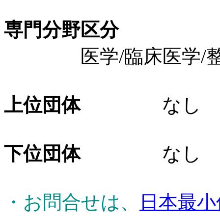
専門分野区分
医学/臨床医学/整
上位団体
なし
下位団体
なし
・お問合せは、
日本最小