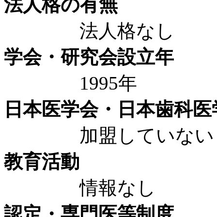
法人格の有無
法人格なし
学会・研究会設立年
1995年
日本医学会・日本歯科医
加盟していない
教育活動
情報なし
認定・専門医等制度