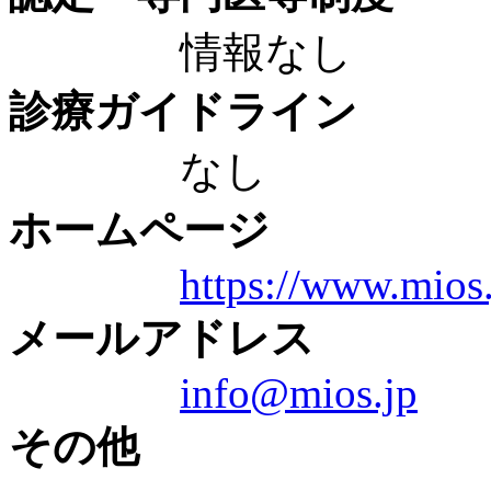
情報なし
診療ガイドライン
なし
ホームページ
https://www.mios.
メールアドレス
info@mios.jp
その他