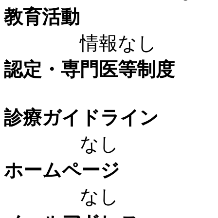
教育活動
情報なし
認定・専門医等制度
診療ガイドライン
なし
ホームページ
なし