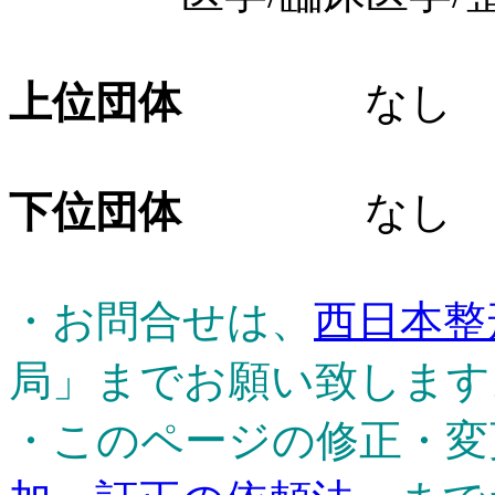
上位団体
なし
下位団体
なし
・お問合せは、
西日本整
局」までお願い致します
・このページの修正・変