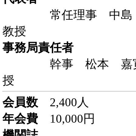
常任理事 中島 
教授
事務局責任者
幹事 松本 嘉寛 
授
会員数
2,400人
年会費
10,000円
機関誌