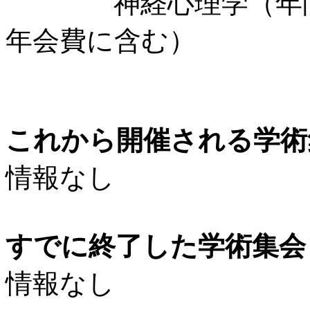
神経心理学（年間4回
年会費に含む）
これから開催される学術
情報なし
すでに終了した学術集会（
情報なし