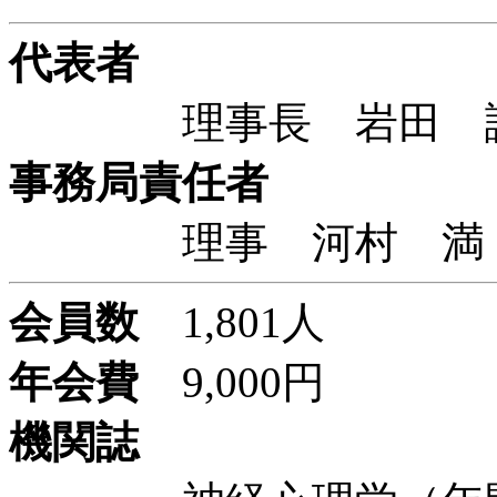
代表者
理事長 岩田 誠 
事務局責任者
理事 河村 満 
会員数
1,801人
年会費
9,000円
機関誌